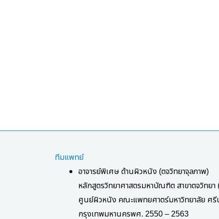
ทีมแพทย์
อาจารย์พิเศษ ด้านผิวหนัง
(
ตจวิทยาจุลภาพ
)
หลักสูตรวิทยาศาสตรมหาบัณฑิต สาขาตจวิทยา
ศูนย์ผิวหนัง คณะแพทยศาตร์มหาวิทยาลัย ศร
กรุงเทพมหานคร
พศ
. 2550 – 2563