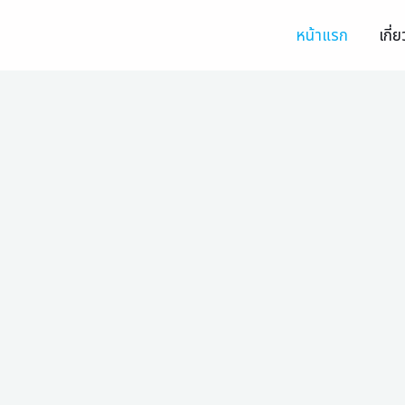
Skip
หน้าแรก
เกี่
to
content