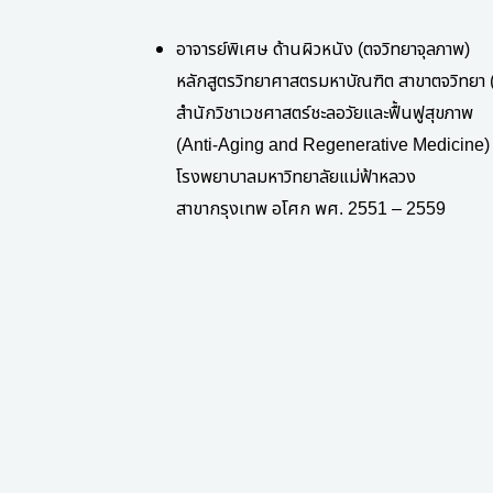
อาจารย์พิเศษ ด้านผิวหนัง
(
ตจวิทยาจุลภาพ
)
หลักสูตรวิทยาศาสตรมหาบัณฑิต สาขาตจวิทยา
สำนักวิชาเวชศาสตร์ชะลอวัยและฟื้นฟูสุขภาพ
(Anti-Aging and Regenerative Medicine)
โรงพยาบาลมหาวิทยาลัยแม่ฟ้าหลวง
สาขากรุงเทพ อโศก พศ
. 2551 – 2559