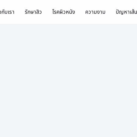
ยวกับเรา
รักษาสิว
โรคผิวหนัง
ความงาม
ปัญหาเส้