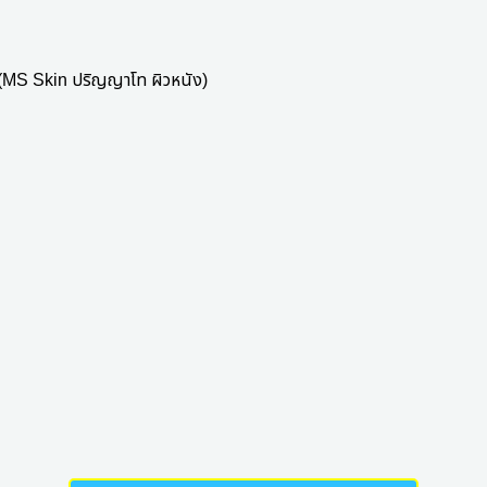
(MS Skin
ปริญญาโท ผิวหนัง
)